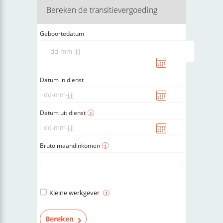
Bereken de transitievergoeding
Geboortedatum
Datum in dienst
Datum uit dienst
Bruto maandinkomen
Kleine werkgever