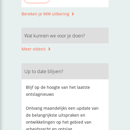
Bereken je WW uitkering
Wat kunnen we voor je doen?
Meer video’s
Up to date blijven?
Blijf op de hoogte van het laatste
ontslagnieuws
Ontvang maandelijks een update van
de belangrijkste uitspraken en
ontwikkelingen op het gebied van
arbeidsrecht en ontslag.