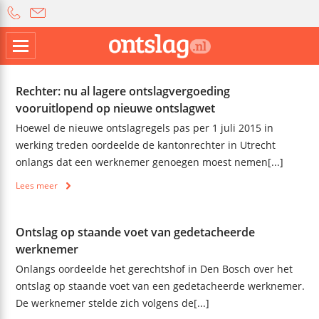
Rechter: nu al lagere ontslagvergoeding
vooruitlopend op nieuwe ontslagwet
Hoewel de nieuwe ontslagregels pas per 1 juli 2015 in
werking treden oordeelde de kantonrechter in Utrecht
onlangs dat een werknemer genoegen moest nemen[...]
Lees meer
Ontslag op staande voet van gedetacheerde
werknemer
Onlangs oordeelde het gerechtshof in Den Bosch over het
ontslag op staande voet van een gedetacheerde werknemer.
De werknemer stelde zich volgens de[...]