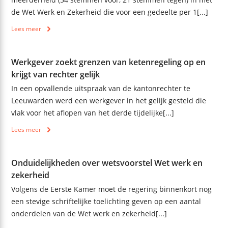
de Wet Werk en Zekerheid die voor een gedeelte per 1[...]
Lees meer
Werkgever zoekt grenzen van ketenregeling op en
krijgt van rechter gelijk
In een opvallende uitspraak van de kantonrechter te
Leeuwarden werd een werkgever in het gelijk gesteld die
vlak voor het aflopen van het derde tijdelijke[...]
Lees meer
Onduidelijkheden over wetsvoorstel Wet werk en
zekerheid
Volgens de Eerste Kamer moet de regering binnenkort nog
een stevige schriftelijke toelichting geven op een aantal
onderdelen van de Wet werk en zekerheid[...]