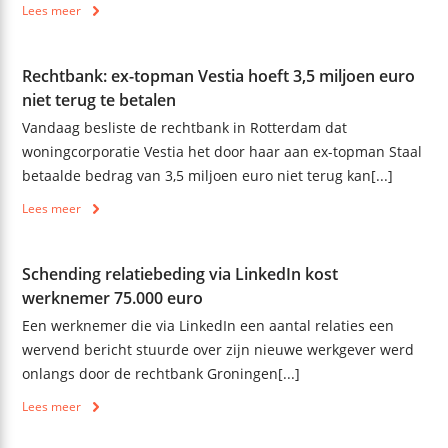
Lees meer
Rechtbank: ex-topman Vestia hoeft 3,5 miljoen euro
niet terug te betalen
Vandaag besliste de rechtbank in Rotterdam dat
woningcorporatie Vestia het door haar aan ex-topman Staal
betaalde bedrag van 3,5 miljoen euro niet terug kan[...]
Lees meer
Schending relatiebeding via LinkedIn kost
werknemer 75.000 euro
Een werknemer die via LinkedIn een aantal relaties een
wervend bericht stuurde over zijn nieuwe werkgever werd
onlangs door de rechtbank Groningen[...]
Lees meer