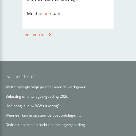
Meld je
hier
aan
Lees verder
Ga direct naar
Welke opzegtermijn geldt er voor de werkgever
Belasting en ontslagvergoeding 2026
Hoe hoog is jouw WW-uitkering?
Wanneer kan je op staande voet ontslagen ...
Disfunctioneren en recht op ontslagvergoeding