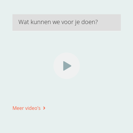
Wat kunnen we voor je doen?
Meer video’s