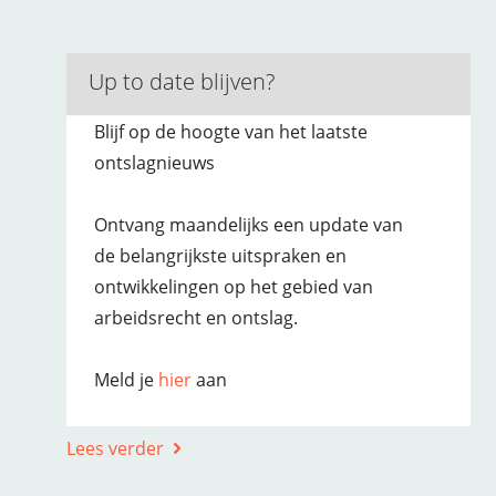
Up to date blijven?
Blijf op de hoogte van het laatste
ontslagnieuws
Ontvang maandelijks een update van
de belangrijkste uitspraken en
ontwikkelingen op het gebied van
arbeidsrecht en ontslag.
Meld je
hier
aan
Lees verder