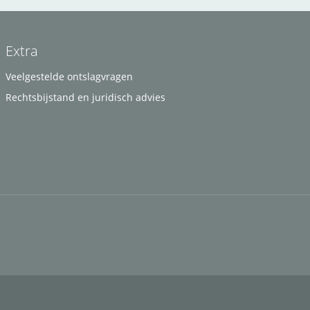
Extra
Veelgestelde ontslagvragen
Rechtsbijstand en juridisch advies