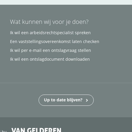
Wat kunnen wij voor je doen?
Ik wil een arbeidsrechtspecialist spreken
Een vaststellingsovereenkomst laten checken
Ik wil per e-mail een ontslagvraag stellen
Ik wil een ontslagdocument downloaden
Up to date blijven?
d by