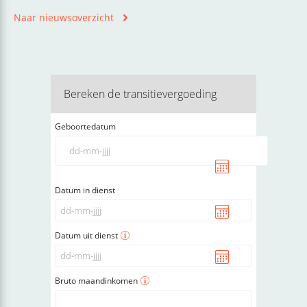
Naar nieuwsoverzicht
Bereken de transitievergoeding
Geboortedatum
Datum in dienst
Datum uit dienst
Bruto maandinkomen