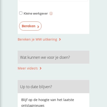
Kleine werkgever
Bereken je WW uitkering
Wat kunnen we voor je doen?
Meer video’s
Up to date blijven?
Blijf op de hoogte van het laatste
ontslagnieuws