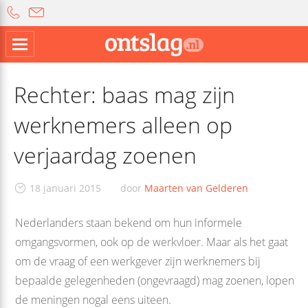
Rechter: baas mag zijn
werknemers alleen op
verjaardag zoenen
18 januari 2015
door
Maarten van Gelderen
Nederlanders staan bekend om hun informele
omgangsvormen, ook op de werkvloer. Maar als het gaat
om de vraag of een werkgever zijn werknemers bij
bepaalde gelegenheden (ongevraagd) mag zoenen, lopen
de meningen nogal eens uiteen.