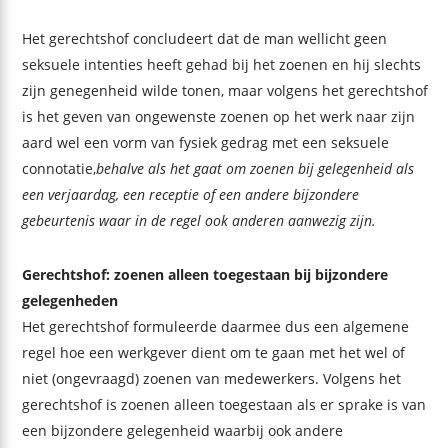
Het gerechtshof concludeert dat de man wellicht geen
seksuele intenties heeft gehad bij het zoenen en hij slechts
zijn genegenheid wilde tonen, maar volgens het gerechtshof
is het geven van ongewenste zoenen op het werk naar zijn
aard wel een vorm van fysiek gedrag met een seksuele
connotatie,
behalve als het gaat om zoenen bij gelegenheid als
een verjaardag, een receptie of een andere bijzondere
gebeurtenis waar in de regel ook anderen aanwezig zijn.
Gerechtshof: zoenen alleen toegestaan bij bijzondere
gelegenheden
Het gerechtshof formuleerde daarmee dus een algemene
regel hoe een werkgever dient om te gaan met het wel of
niet (ongevraagd) zoenen van medewerkers. Volgens het
gerechtshof is zoenen alleen toegestaan als er sprake is van
een bijzondere gelegenheid waarbij ook andere