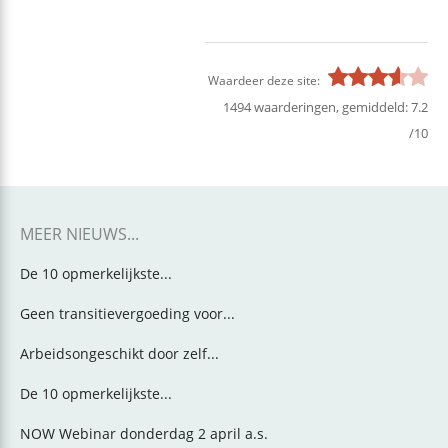
Waardeer deze site:
1494
waarderingen, gemiddeld:
7.2
/
10
MEER NIEUWS...
De 10 opmerkelijkste...
Geen transitievergoeding voor...
Arbeidsongeschikt door zelf...
De 10 opmerkelijkste...
NOW Webinar donderdag 2 april a.s.