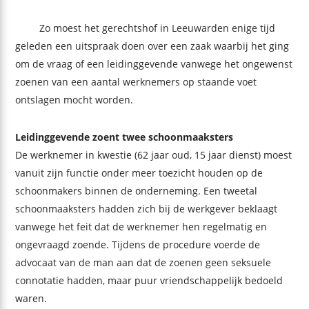
Zo moest het gerechtshof in Leeuwarden enige tijd
geleden een uitspraak doen over een zaak waarbij het ging
om de vraag of een leidinggevende vanwege het ongewenst
zoenen van een aantal werknemers op staande voet
ontslagen mocht worden.
Leidinggevende zoent twee schoonmaaksters
De werknemer in kwestie (62 jaar oud, 15 jaar dienst) moest
vanuit zijn functie onder meer toezicht houden op de
schoonmakers binnen de onderneming. Een tweetal
schoonmaaksters hadden zich bij de werkgever beklaagt
vanwege het feit dat de werknemer hen regelmatig en
ongevraagd zoende. Tijdens de procedure voerde de
advocaat van de man aan dat de zoenen geen seksuele
connotatie hadden, maar puur vriendschappelijk bedoeld
waren.