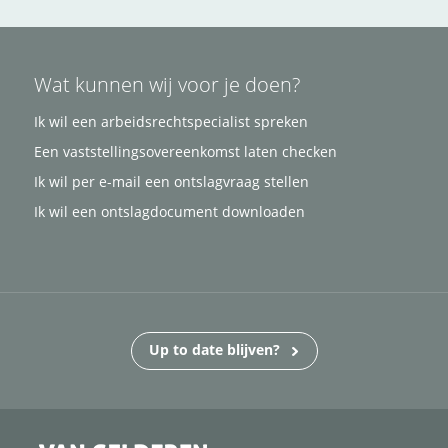
Wat kunnen wij voor je doen?
Ik wil een arbeidsrechtspecialist spreken
Een vaststellingsovereenkomst laten checken
Ik wil per e-mail een ontslagvraag stellen
Ik wil een ontslagdocument downloaden
Up to date blijven?