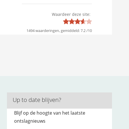
Waardeer deze site:
1494
waarderingen, gemiddeld:
7.2
/
10
Up to date blijven?
Blijf op de hoogte van het laatste
ontslagnieuws