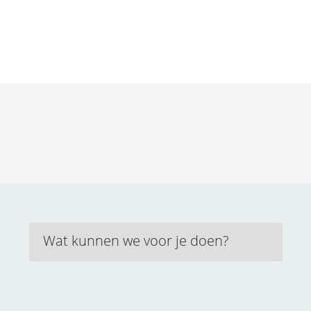
Wat kunnen we voor je doen?