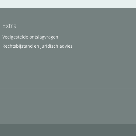
Extra
Veelgestelde ontslagvragen
Rechtsbijstand en juridisch advies