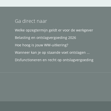
Ga direct naar
Welke opzegtermijn geldt er voor de werkgever
Belasting en ontslagvergoeding 2026
Hoe hoog is jouw WW-uitkering?
Wanneer kan je op staande voet ontslagen ...
Disfunctioneren en recht op ontslagvergoeding