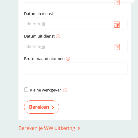
Datum in dienst
Datum uit dienst
Bruto maandinkomen
Kleine werkgever
Bereken je WW uitkering