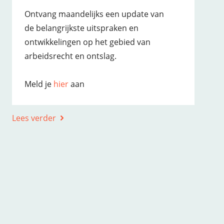
Ontvang maandelijks een update van
de belangrijkste uitspraken en
ontwikkelingen op het gebied van
arbeidsrecht en ontslag.
Meld je
hier
aan
Lees verder