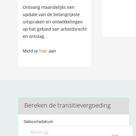
Ontvang maandelijks een
update van de belangrijkste
uitspraken en ontwikkelingen
op het gebied van arbeidsrecht
en ontslag.
Meld je
hier
aan
Bereken de transitievergoeding
Geboortedatum