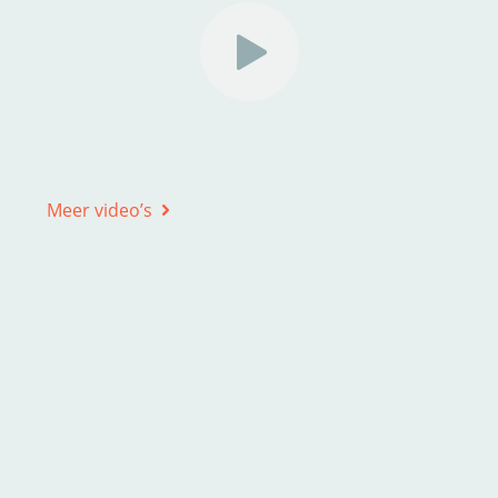
Meer video’s