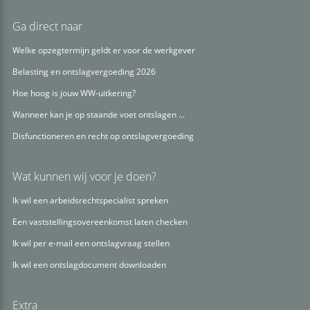
Ga direct naar
Welke opzegtermijn geldt er voor de werkgever
Belasting en ontslagvergoeding 2026
Hoe hoog is jouw WW-uitkering?
Wanneer kan je op staande voet ontslagen ...
Disfunctioneren en recht op ontslagvergoeding
Wat kunnen wij voor je doen?
Ik wil een arbeidsrechtspecialist spreken
Een vaststellingsovereenkomst laten checken
Ik wil per e-mail een ontslagvraag stellen
Ik wil een ontslagdocument downloaden
Extra