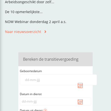
Arbeidsongeschikt door zelf...
De 10 opmerkelijkste...
NOW Webinar donderdag 2 april a.s.
Naar nieuwsoverzicht
Bereken de transitievergoeding
Geboortedatum
Datum in dienst
Datum uit dienst