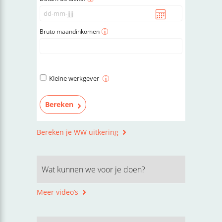
Bruto maandinkomen
Kleine werkgever
Bereken je WW uitkering
Wat kunnen we voor je doen?
Meer video’s