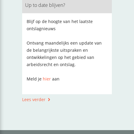
Up to date blijven?
Blijf op de hoogte van het laatste
ontslagnieuws
Ontvang maandelijks een update van
de belangrijkste uitspraken en
ontwikkelingen op het gebied van
arbeidsrecht en ontslag.
Meld je
hier
aan
Lees verder