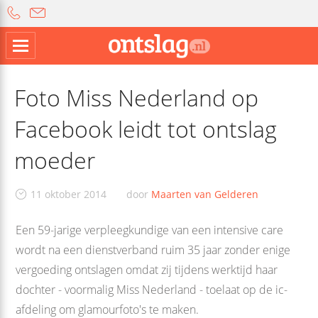
Foto Miss Nederland op
Facebook leidt tot ontslag
moeder
11 oktober 2014
door
Maarten van Gelderen
Een 59-jarige verpleegkundige van een intensive care
wordt na een dienstverband ruim 35 jaar zonder enige
vergoeding ontslagen omdat zij tijdens werktijd haar
dochter - voormalig Miss Nederland - toelaat op de ic-
afdeling om glamourfoto's te maken.