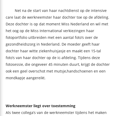
Net na de start van haar nachtdienst op de intensive
care laat de werkneemster haar dochter toe op de afdeling.
Deze dochter is op dat moment Miss Nederland en wil met
het oog op de Miss International verkiezingen haar
fotoportfolio uitbreiden met een aantal foto’s over de
gezondheidszorg in Nederland. De moeder geeft haar
dochter haar witte ziekenhuisjasje en maakt een 15-tal
foto’s van haar dochter op de ic-afdeling. Tijdens deze
fotosessie, die ongeveer 45 minuten duurt, krijgt de dochter
ook een geel overschot met mutsje,handschoenen en een
mondkapje aangereikt.
Werkneemster liegt over toestemming
Als twee collega’s van de werkneemster tijdens het maken