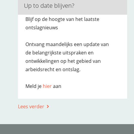
Up to date blijven?
Blijf op de hoogte van het laatste
ontslagnieuws
Ontvang maandelijks een update van
de belangrijkste uitspraken en
ontwikkelingen op het gebied van
arbeidsrecht en ontslag.
Meld je
hier
aan
Lees verder