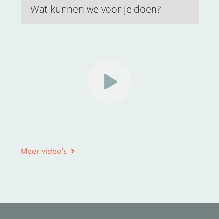
Wat kunnen we voor je doen?
Meer video’s